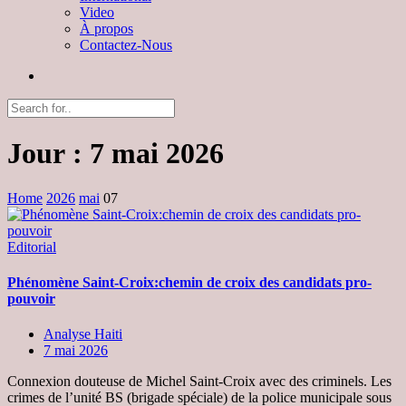
Video
À propos
Contactez-Nous
Jour :
7 mai 2026
Home
2026
mai
07
Editorial
Phénomène Saint-Croix:chemin de croix des candidats pro-
pouvoir
Analyse Haiti
7 mai 2026
Connexion douteuse de Michel Saint-Croix avec des criminels. Les
crimes de l’unité BS (brigade spéciale) de la police municipale sous