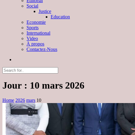
Editorial
Social
Justice
Education
Economie
Sports
International
Video
À propos
Contactez-Nous
Jour :
10 mars 2026
Home
2026
mars
10