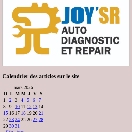
Calendrier des articles sur le site
mars 2026
D
L
M
M
J
V
S
1
2
3
4
5
6
7
8
9
10
11
12
13
14
15
16
17
18
19
20
21
22
23
24
25
26
27
28
29
30
31