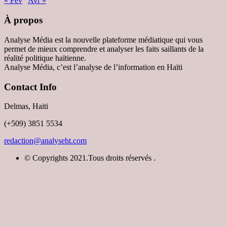
« Fév
Avr »
À propos
Analyse Média est la nouvelle plateforme médiatique qui vous
permet de mieux comprendre et analyser les faits saillants de la
réalité politique haïtienne.
Analyse Média, c’est l’analyse de l’information en Haïti
Contact Info
Delmas, Haiti
(+509) 3851 5534
redaction@analyseht.com
© Copyrights 2021.Tous droits réservés .