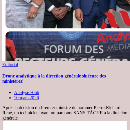
Editorial
Drone analytique à la direction générale sinécure des
ministères!
Analyse Haiti
10 mars 2026
Après la décision du Premier ministre de nommer Pierre-Richard
René, un technicien ayant un parcours SANS TÂCHE à la direction
générale